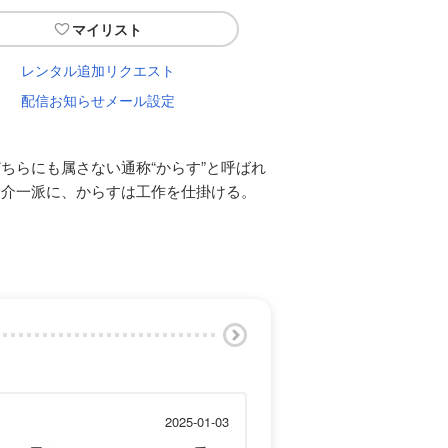
マイリスト
レンタル追加リクエスト
配信お知らせメール設定
ちらにも属さない通称“からす”と呼ばれ
野介一派に、からすは工作を仕掛ける。
2025-01-03