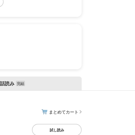
話読み
まとめてカート
試し読み