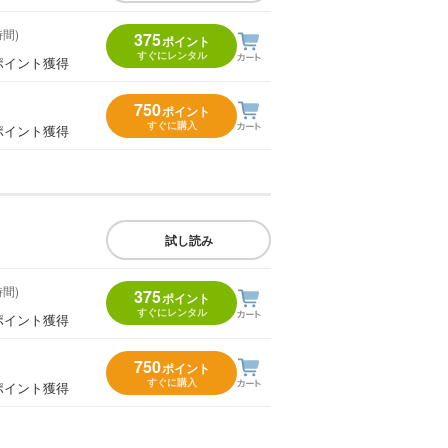
時間)
375
ポイント
すぐにレンタル
ポイント獲得
750
ポイント
すぐに購入
ポイント獲得
試し読み
時間)
375
ポイント
すぐにレンタル
ポイント獲得
750
ポイント
すぐに購入
ポイント獲得