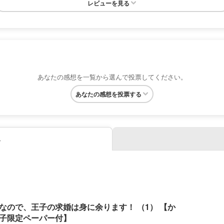
レビューを見る
あなたの感想を一覧から選んで投票してください。
あなたの感想を投票する
み
なので、王子の求婚は身に余ります！ （1） 【か
子限定ペーパー付】