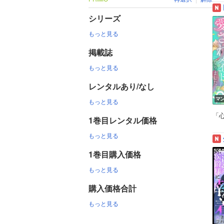
シリーズ
もっと見る
掲載誌
もっと見る
レンタルあり/なし
マ
もっと見る
「
1巻目レンタル価格
もっと見る
1巻目購入価格
もっと見る
購入価格合計
もっと見る