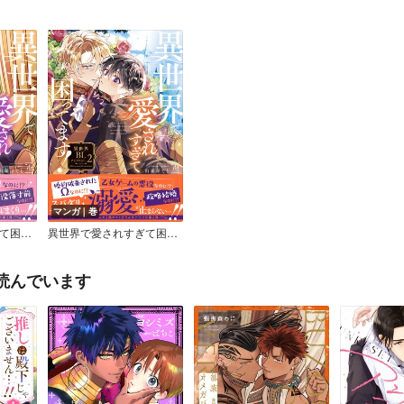
マンガ｜巻
異世界で愛されすぎて困ってます！異世界BLアンソロジー 3
異世界で愛されすぎて困ってます！異世界BLアンソロジー 2
読んでいます