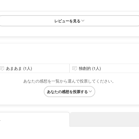
レビューを見る
あまあま (1人)
独創的 (1人)
あなたの感想を一覧から選んで投票してください。
あなたの感想を投票する
み