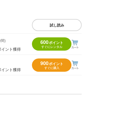
試し読み
時間)
600
ポイント
すぐにレンタル
ポイント獲得
900
ポイント
すぐに購入
ポイント獲得