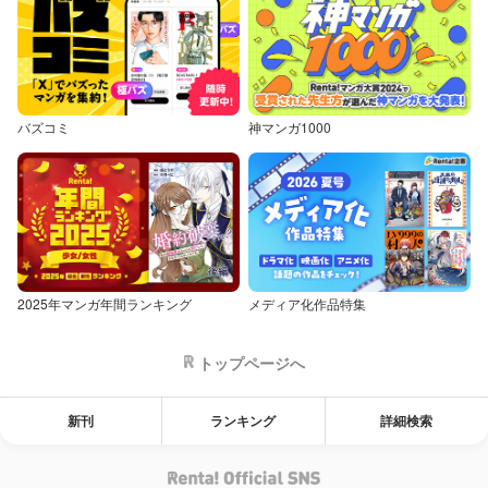
バズコミ
神マンガ1000
2025年マンガ年間ランキング
メディア化作品特集
トップページへ
新刊
ランキング
詳細検索