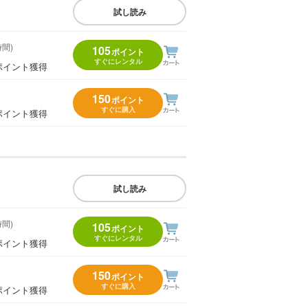
試し読み
時間)
105
ポイント
すぐにレンタル
ポイント獲得
150
ポイント
すぐに購入
ポイント獲得
試し読み
時間)
105
ポイント
すぐにレンタル
ポイント獲得
150
ポイント
すぐに購入
ポイント獲得