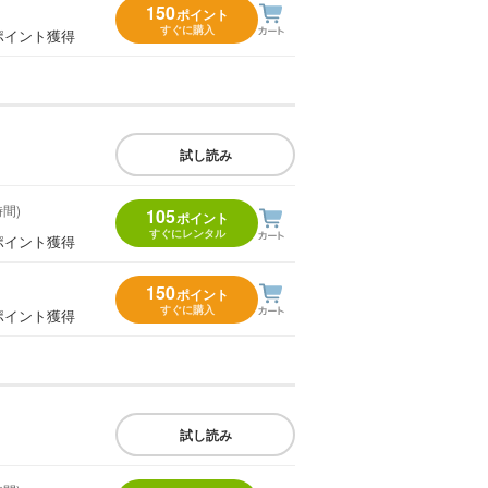
150
ポイント
すぐに購入
ポイント獲得
試し読み
時間)
105
ポイント
すぐにレンタル
ポイント獲得
150
ポイント
すぐに購入
ポイント獲得
試し読み