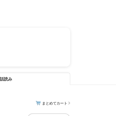
話読み
まとめてカート