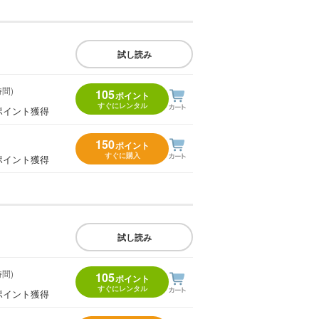
試し読み
時間)
105
ポイント
すぐにレンタル
ポイント獲得
150
ポイント
すぐに購入
ポイント獲得
試し読み
時間)
105
ポイント
すぐにレンタル
ポイント獲得