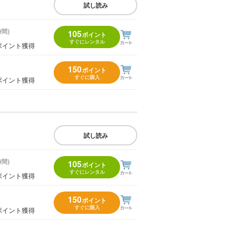
試し読み
時間)
105
ポイント
すぐにレンタル
ポイント獲得
150
ポイント
すぐに購入
ポイント獲得
試し読み
時間)
105
ポイント
すぐにレンタル
ポイント獲得
150
ポイント
すぐに購入
ポイント獲得