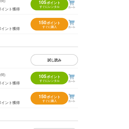
時間)
105
ポイント
すぐにレンタル
ポイント獲得
150
ポイント
すぐに購入
ポイント獲得
試し読み
時間)
105
ポイント
すぐにレンタル
ポイント獲得
150
ポイント
すぐに購入
ポイント獲得