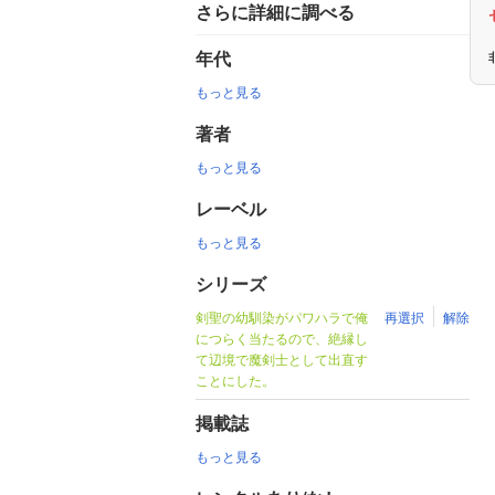
さらに詳細に調べる
年代
もっと見る
著者
もっと見る
レーベル
もっと見る
シリーズ
剣聖の幼馴染がパワハラで俺
再選択
解除
につらく当たるので、絶縁し
て辺境で魔剣士として出直す
ことにした。
掲載誌
もっと見る