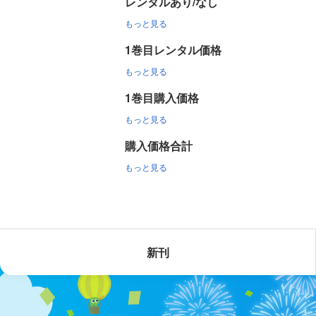
レンタルあり/なし
もっと見る
1巻目レンタル価格
もっと見る
1巻目購入価格
もっと見る
購入価格合計
もっと見る
新刊