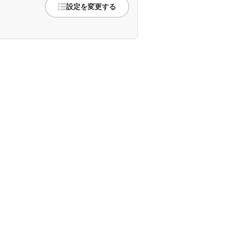
設定を変更する