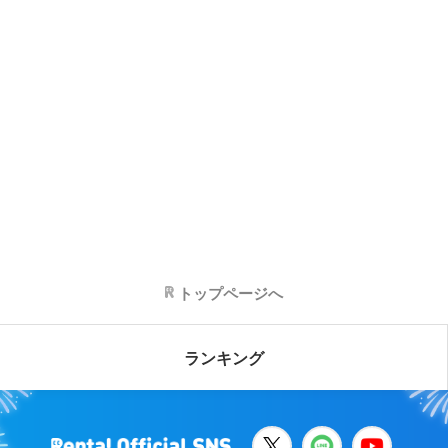
トップページへ
ランキング