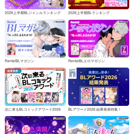
2026上半期BLジャンルランキング
2026上半期BLランキング
Renta!BLマガジン
Renta!BLエロマガジン
次に来るBLコミックアワード2026
BLアワード2026 結果発表特集！