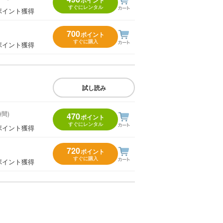
すぐにレンタル
ポイント獲得
700
ポイント
すぐに購入
ポイント獲得
試し読み
時間)
470
ポイント
すぐにレンタル
ポイント獲得
720
ポイント
すぐに購入
ポイント獲得