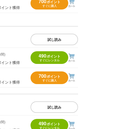
700
ポイント
すぐに購入
ポイント獲得
試し読み
時間)
490
ポイント
すぐにレンタル
ポイント獲得
700
ポイント
すぐに購入
ポイント獲得
試し読み
時間)
490
ポイント
すぐにレンタル