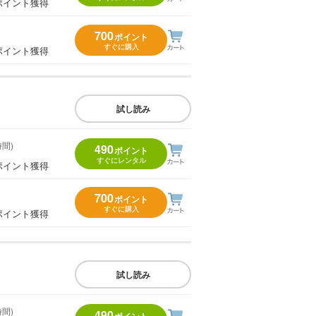
ポイント獲得
700
ポイント
すぐに購入
ポイント獲得
試し読み
時間)
490
ポイント
すぐにレンタル
ポイント獲得
700
ポイント
すぐに購入
ポイント獲得
試し読み
時間)
490
ポイント