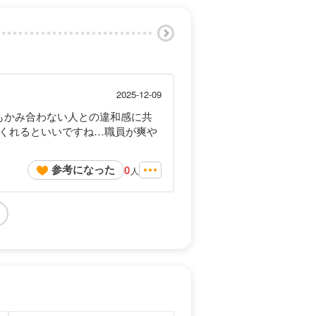
2025-12-09
もかみ合わない人との違和感に共
くれるといいですね…職員が爽や
参考になった
0
人