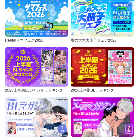
Renta!サマフェス2026
夏の大大大冊子フェア2026
2026上半期BLジャンルランキング
2026上半期BLランキング