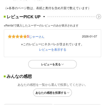
（※各巻のページ数は、表紙と奥付を含め片面で数えています）
レビューPICK UP
※Renta!で購入したユーザーのレビューのみが表示されます
5
じゃー
2026-01-07
さん
※このレビューにネタバレが含まれています。
レビューを表示する
レビューを見る
みんなの感想
あなたの感想を一覧から選んで投票してください。
あなたの感想を投票する