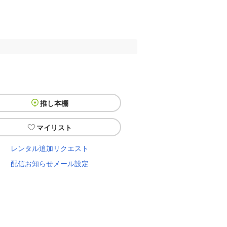
推し本棚
マイリスト
レンタル追加リクエスト
配信お知らせメール設定