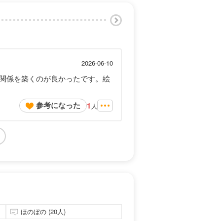
2026-06-10
関係を築くのが良かったです。絵
参考になった
1
人
ほのぼの (20人)