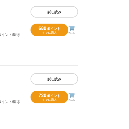
試し読み
680
ポイント
すぐに購入
ポイント獲得
試し読み
720
ポイント
すぐに購入
ポイント獲得