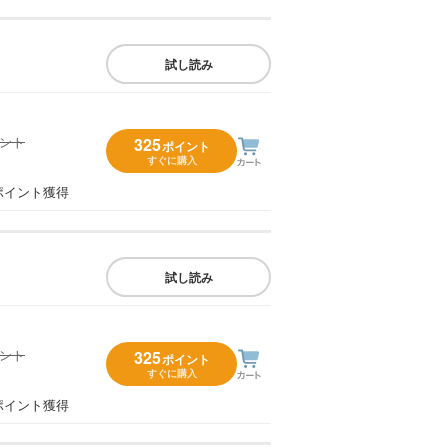
試し読み
イント
325
ポイント
すぐに購入
）
ポイント獲得
試し読み
イント
325
ポイント
すぐに購入
）
ポイント獲得