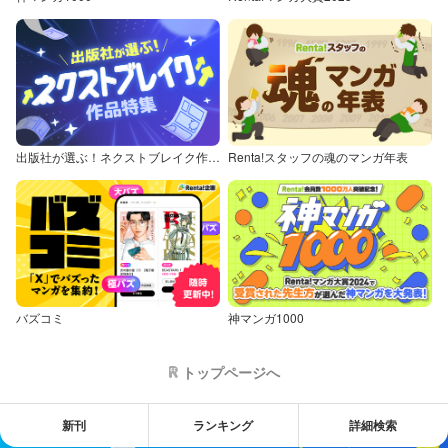
出版社が選ぶ！ネクストブレイク作品特集
Renta!スタッフの魂のマンガ年表
バズコミ
神マンガ1000
トップページへ
新刊
ランキング
詳細検索