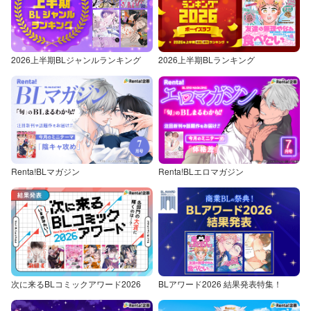
2026上半期BLジャンルランキング
2026上半期BLランキング
Renta!BLマガジン
Renta!BLエロマガジン
次に来るBLコミックアワード2026
BLアワード2026 結果発表特集！