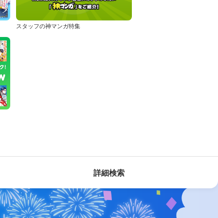
スタッフの神マンガ特集
詳細検索