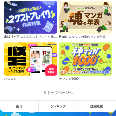
出版社が選ぶ！ネクストブレイク作品特集
Renta!スタッフの魂のマンガ年表
バズコミ
神マンガ1000
トップページへ
新刊
ランキング
詳細検索