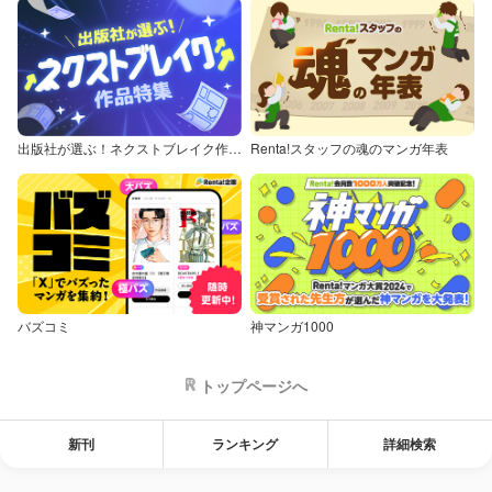
出版社が選ぶ！ネクストブレイク作品特集
Renta!スタッフの魂のマンガ年表
バズコミ
神マンガ1000
トップページへ
新刊
ランキング
詳細検索