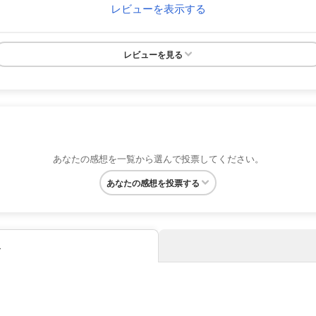
レビューを表示する
レビューを見る
あなたの感想を一覧から選んで投票してください。
あなたの感想を投票する
み