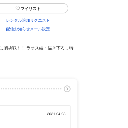
マイリスト
レンタル追加リクエスト
配信お知らせメール設定
）に初挑戦！！ ラオス編・描き下ろし特
2021-04-08