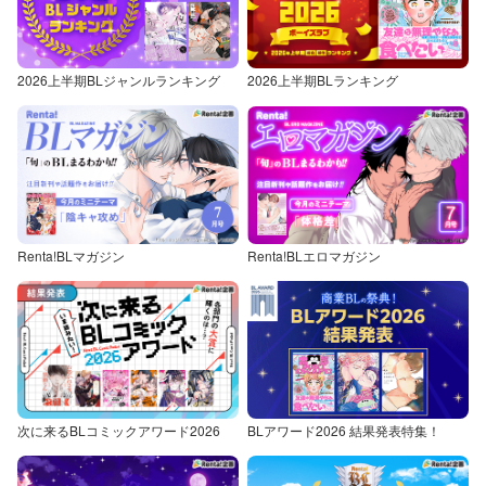
2026上半期BLジャンルランキング
2026上半期BLランキング
Renta!BLマガジン
Renta!BLエロマガジン
次に来るBLコミックアワード2026
BLアワード2026 結果発表特集！