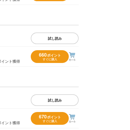
試し読み
660
ポイント
すぐに購入
ポイント獲得
試し読み
670
ポイント
すぐに購入
ポイント獲得