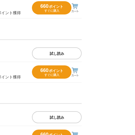
660
ポイント
すぐに購入
ポイント獲得
試し読み
660
ポイント
すぐに購入
ポイント獲得
試し読み
660
ポイント