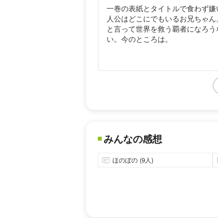
一巻の表紙とタイトルで食わず嫌
人公はどこにでもいるお兄ちゃん
と言って世界を救う覇者になろう
い。今のところは。
みんなの感想
ほのぼの (9人)