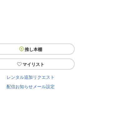
推し本棚
マイリスト
レンタル追加リクエスト
配信お知らせメール設定