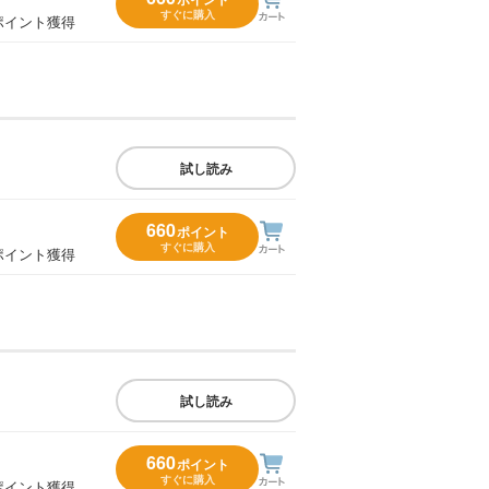
すぐに購入
ポイント獲得
試し読み
660
ポイント
すぐに購入
ポイント獲得
試し読み
660
ポイント
すぐに購入
ポイント獲得