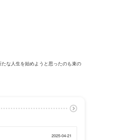
新たな人生を始めようと思ったのも束の
2025-04-21