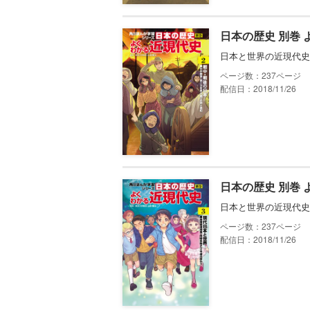
日本の歴史 別巻
日本と世界の近現代史
237
配信日：2018/11/26
日本の歴史 別巻 
日本と世界の近現代史
237
配信日：2018/11/26