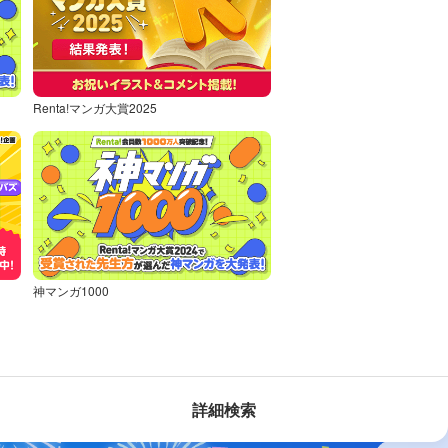
Renta!マンガ大賞2025
神マンガ1000
詳細検索