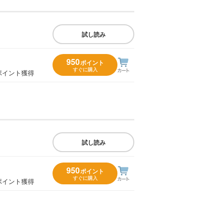
試し読み
950
ポイント
すぐに購入
ポイント獲得
試し読み
950
ポイント
すぐに購入
ポイント獲得