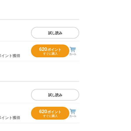
試し読み
620
ポイント
すぐに購入
ポイント獲得
試し読み
620
ポイント
すぐに購入
ポイント獲得