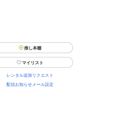
推し本棚
マイリスト
レンタル追加リクエスト
配信お知らせメール設定