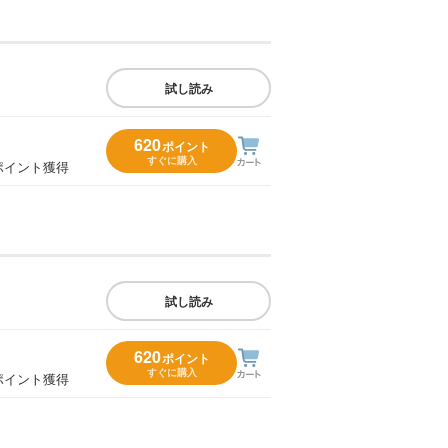
試し読み
620
ポイント
すぐに購入
ポイント獲得
試し読み
620
ポイント
すぐに購入
ポイント獲得