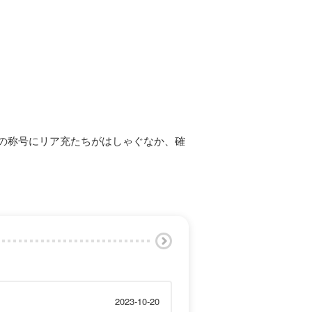
≫の称号にリア充たちがはしゃぐなか、確
2023-10-20