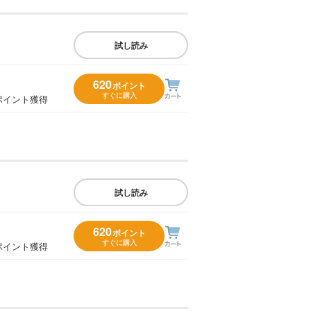
試し読み
620
ポイント
すぐに購入
ポイント獲得
試し読み
620
ポイント
すぐに購入
ポイント獲得