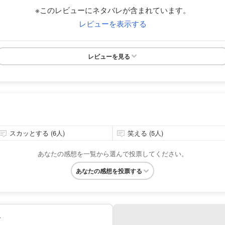
※このレビューにネタバレが含まれています。
レビューを表示する
レビューを見る
スカッとする (6人)
笑える (5人)
あなたの感想を一覧から選んで投票してください。
あなたの感想を投票する
み