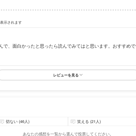
が表示されます
んで、面白かったと思ったら読んでみてはと思います。おすすめで
レビューを見る
切ない (46人)
笑える (21人)
あなたの感想を一覧から選んで投票してください。