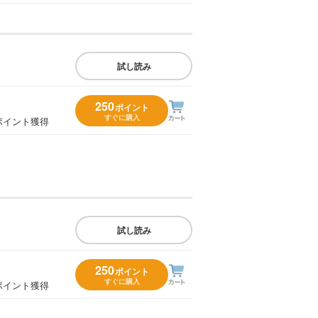
試し読み
250
ポイント
すぐに購入
ポイント獲得
試し読み
250
ポイント
すぐに購入
ポイント獲得