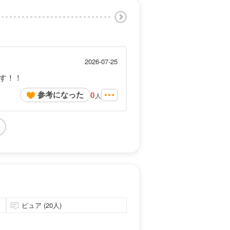
2026-07-25
す！！
参考になった
0
人
ピュア (20人)