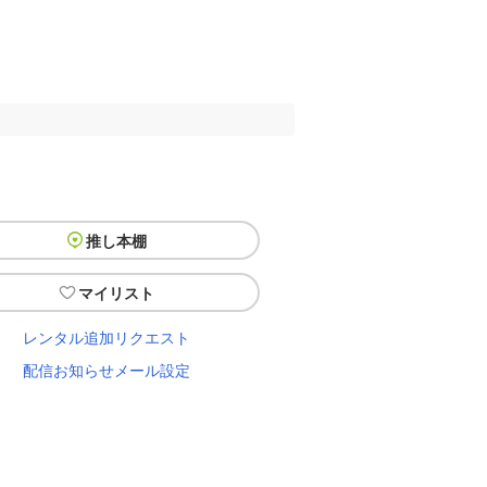
推し本棚
マイリスト
レンタル追加リクエスト
配信お知らせメール設定