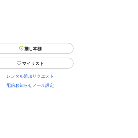
推し本棚
マイリスト
レンタル追加リクエスト
配信お知らせメール設定