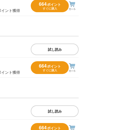
664
ポイント
すぐに購入
ポイント獲得
試し読み
664
ポイント
すぐに購入
ポイント獲得
試し読み
664
ポイント