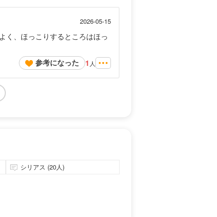
2026-05-15
よく、ほっこりするところはほっ
参考になった
1
人
シリアス (20人)