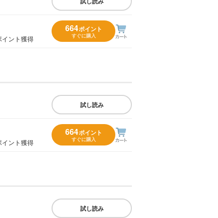
試し読み
664
ポイント
すぐに購入
ポイント獲得
試し読み
664
ポイント
すぐに購入
ポイント獲得
試し読み