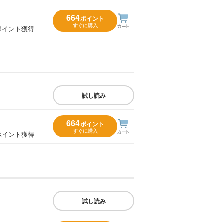
664
ポイント
すぐに購入
ポイント獲得
試し読み
664
ポイント
すぐに購入
ポイント獲得
試し読み