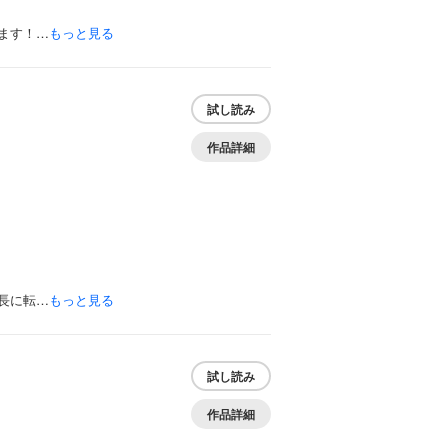
ます！…
もっと見る
】
試し読み
作品詳細
長に転…
もっと見る
試し読み
作品詳細