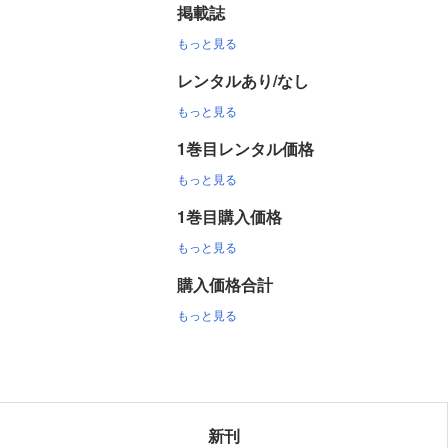
掲載誌
もっと見る
レンタルあり/なし
もっと見る
1巻目レンタル価格
もっと見る
1巻目購入価格
もっと見る
購入価格合計
もっと見る
新刊