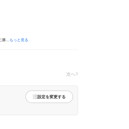
に勝…
もっと見る
次へ
設定を変更する