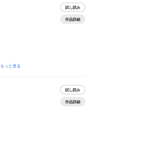
試し読み
作品詳細
…
もっと見る
試し読み
作品詳細