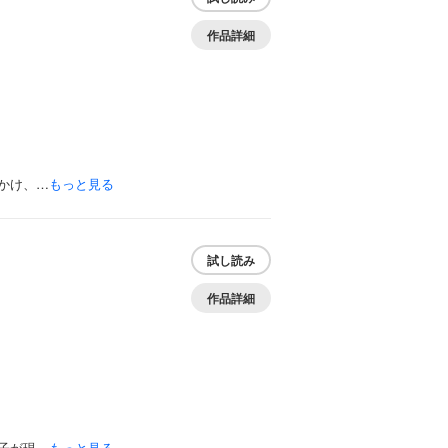
作品詳細
かけ、…
もっと見る
試し読み
作品詳細
子が現…
もっと見る