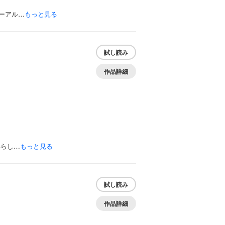
ーアル…
もっと見る
試し読み
作品詳細
いらし…
もっと見る
試し読み
作品詳細