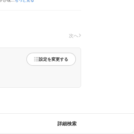
次へ
設定を変更する
詳細検索