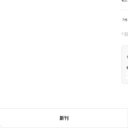
7件
新刊