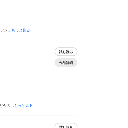
イアン…
もっと見る
試し読み
作品詳細
ど今の…
もっと見る
試し読み