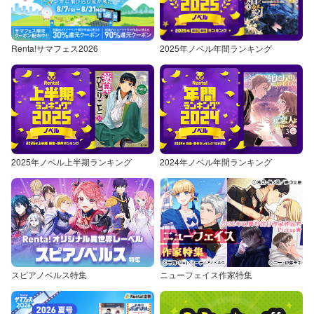
Renta!サマフェス2026
2025年ノベル年間ランキング
2025年ノベル上半期ランキング
2024年ノベル年間ランキング
スピアノベルス特集
ニューフェイス作家特集