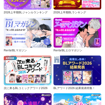
2026上半期BLジャンルランキング
2026上半期BLランキング
Renta!BLマガジン
Renta!BLエロマガジン
次に来るBLコミックアワード2026
BLアワード2026 結果発表特集！