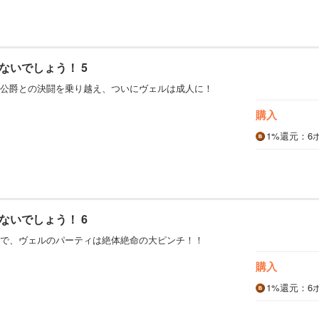
ないでしょう！ 5
公爵との決闘を乗り越え、ついにヴェルは成人に！
購入
1%
還元
：6
ないでしょう！ 6
で、ヴェルのパーティは絶体絶命の大ピンチ！！
購入
1%
還元
：6