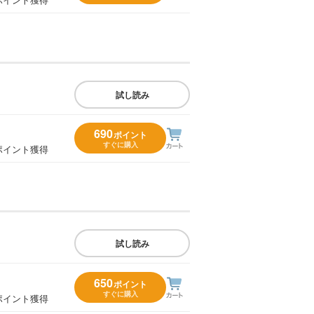
試し読み
690
ポイント
すぐに購入
ポイント獲得
試し読み
650
ポイント
すぐに購入
ポイント獲得