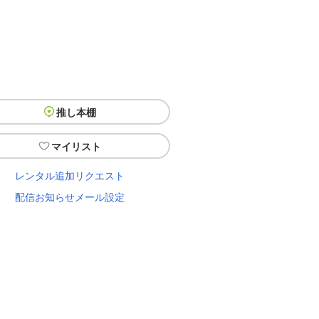
推し本棚
マイリスト
レンタル追加リクエスト
配信お知らせメール設定