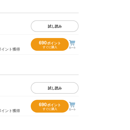
試し読み
690
ポイント
すぐに購入
ポイント獲得
試し読み
690
ポイント
すぐに購入
ポイント獲得