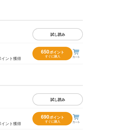
試し読み
650
ポイント
すぐに購入
ポイント獲得
試し読み
690
ポイント
すぐに購入
ポイント獲得