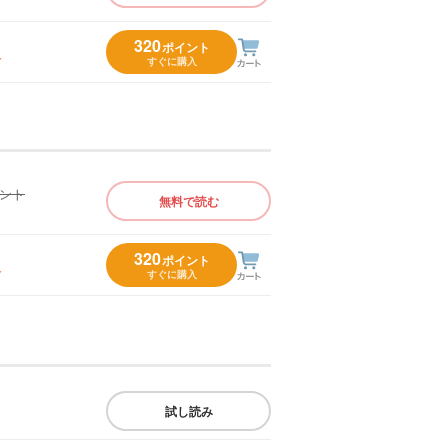
）
320
ポイント
入
すぐに購入
イント
無料で読む
）
320
ポイント
入
すぐに購入
試し読み