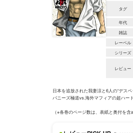
タグ
年代
雑誌
レーベル
シリーズ
レビュー
日本を追放された我妻涼と6人の“デス
パニーズ極道vs.海外マフィアの超ハー
（※各巻のページ数は、表紙と奥付を含