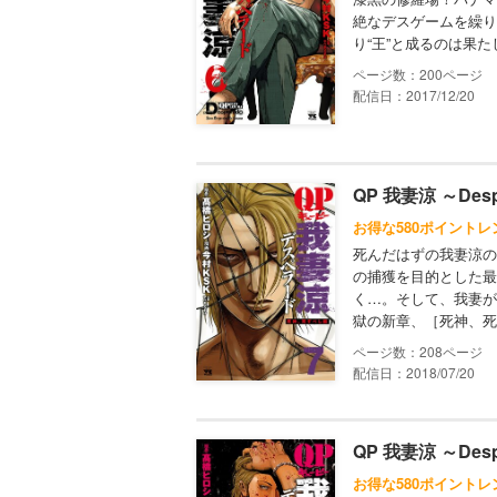
絶なデスゲームを繰り
り“王”と成るのは果
200
配信日：2017/12/20
QP 我妻涼 ～Desp
お得な580ポイントレ
死んだはずの我妻涼の
の捕獲を目的とした最
く…。そして、我妻が
獄の新章、［死神、死
208
配信日：2018/07/20
QP 我妻涼 ～Desp
お得な580ポイントレ