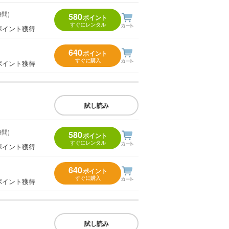
時間)
580
ポイント
すぐにレンタル
ポイント獲得
640
ポイント
すぐに購入
ポイント獲得
試し読み
時間)
580
ポイント
すぐにレンタル
ポイント獲得
640
ポイント
すぐに購入
ポイント獲得
試し読み