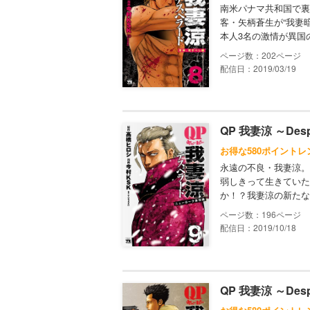
南米パナマ共和国で裏
客・矢柄蒼生が“我妻
本人3名の激情が異国
202
配信日：2019/03/19
QP 我妻涼 ～Desp
お得な580ポイントレ
永遠の不良・我妻涼。
弱しきって生きていた
か！？我妻涼の新たな
196
配信日：2019/10/18
QP 我妻涼 ～Desp