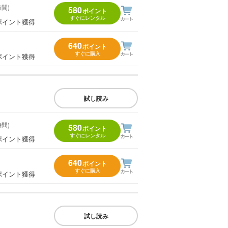
時間)
580
ポイント
すぐにレンタル
ポイント獲得
640
ポイント
すぐに購入
ポイント獲得
試し読み
時間)
580
ポイント
すぐにレンタル
ポイント獲得
640
ポイント
すぐに購入
ポイント獲得
試し読み