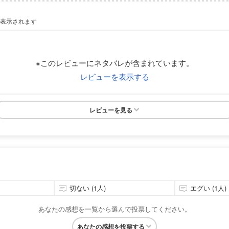
が表示されます
※このレビューにネタバレが含まれています。
レビューを表示する
レビューを見る
切ない (1人)
エグい (1人)
あなたの感想を一覧から選んで投票してください。
あなたの感想を投票する