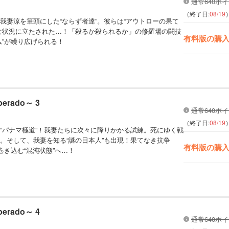
通常640ポ
（終了日:
08/19
我妻涼を筆頭にした“ならず者達”。彼らは“アウトローの果て
な状況に立たされた…！「殺るか殺られるか」の修羅場の闘技
有料版の購
ム”が繰り広げられる！
erado～ 3
通常640ポ
（終了日:
08/19
s.“パナマ極道”！我妻たちに次々に降りかかる試練。死にゆく戦
。そして、我妻を知る“謎の日本人”も出現！果てなき抗争
有料版の購
巻き込む“混沌状態”へ…！
erado～ 4
通常640ポ