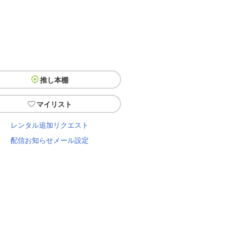
推し本棚
マイリスト
レンタル追加リクエスト
配信お知らせメール設定