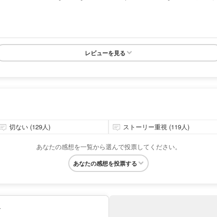
レビューを見る
切ない (129人)
ストーリー重視 (119人)
あなたの感想を一覧から選んで投票してください。
あなたの感想を投票する
み