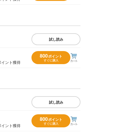
試し読み
800
ポイント
すぐに購入
ポイント獲得
試し読み
800
ポイント
すぐに購入
ポイント獲得