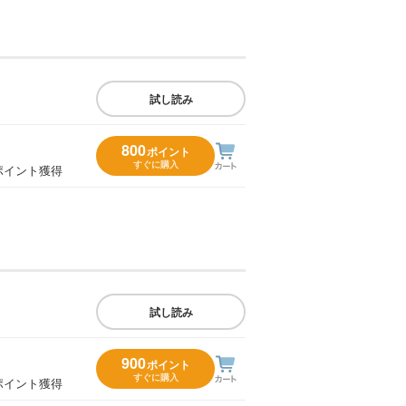
試し読み
800
ポイント
すぐに購入
ポイント獲得
試し読み
900
ポイント
すぐに購入
ポイント獲得