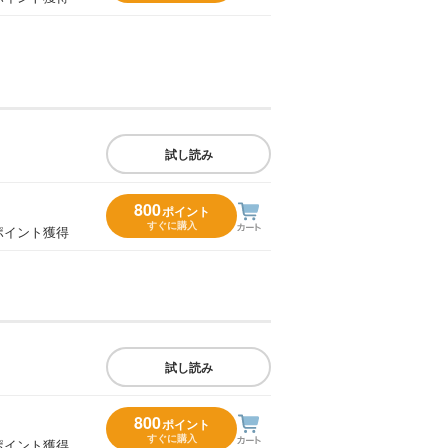
試し読み
800
ポイント
すぐに購入
ポイント獲得
試し読み
800
ポイント
すぐに購入
ポイント獲得