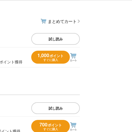
まとめてカート
試し読み
1,000
ポイント
すぐに購入
0ポイント獲得
試し読み
700
ポイント
すぐに購入
ポイント獲得