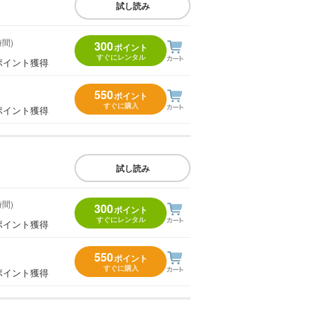
試し読み
時間)
300
ポイント
すぐにレンタル
ポイント獲得
550
ポイント
すぐに購入
ポイント獲得
試し読み
時間)
300
ポイント
すぐにレンタル
ポイント獲得
550
ポイント
すぐに購入
ポイント獲得