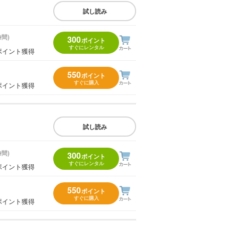
試し読み
時間)
300
ポイント
すぐにレンタル
ポイント獲得
550
ポイント
すぐに購入
ポイント獲得
試し読み
時間)
300
ポイント
すぐにレンタル
ポイント獲得
550
ポイント
すぐに購入
ポイント獲得