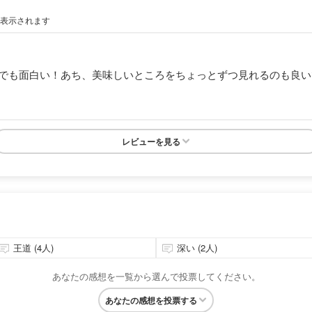
が表示されます
んでも面白い！あち、美味しいところをちょっとずつ見れるのも良
レビューを見る
王道 (4人)
深い (2人)
あなたの感想を一覧から選んで投票してください。
あなたの感想を投票する