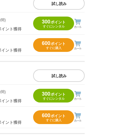
試し読み
時間)
300
ポイント
すぐにレンタル
ポイント獲得
600
ポイント
すぐに購入
ポイント獲得
試し読み
時間)
300
ポイント
すぐにレンタル
ポイント獲得
600
ポイント
すぐに購入
ポイント獲得