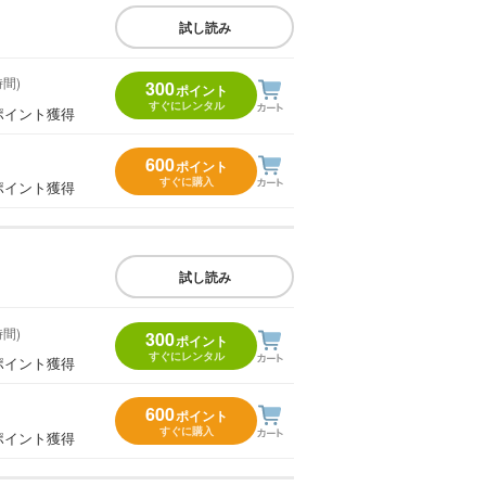
試し読み
時間)
300
ポイント
すぐにレンタル
ポイント獲得
600
ポイント
すぐに購入
ポイント獲得
試し読み
時間)
300
ポイント
すぐにレンタル
ポイント獲得
600
ポイント
すぐに購入
ポイント獲得