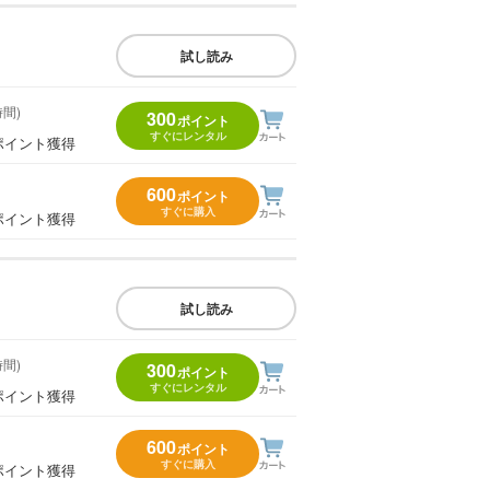
試し読み
時間)
300
ポイント
すぐにレンタル
ポイント獲得
600
ポイント
すぐに購入
ポイント獲得
試し読み
時間)
300
ポイント
すぐにレンタル
ポイント獲得
600
ポイント
すぐに購入
ポイント獲得