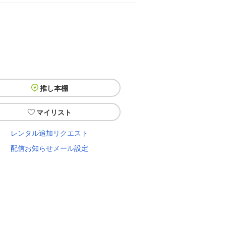
推し本棚
マイリスト
レンタル追加リクエスト
配信お知らせメール設定