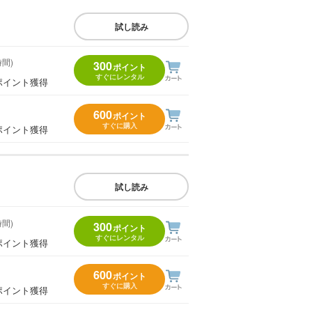
試し読み
時間)
300
ポイント
すぐにレンタル
ポイント獲得
600
ポイント
すぐに購入
ポイント獲得
試し読み
時間)
300
ポイント
すぐにレンタル
ポイント獲得
600
ポイント
すぐに購入
ポイント獲得