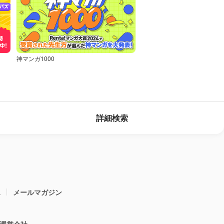
神マンガ1000
詳細検索
ス
メールマガジン