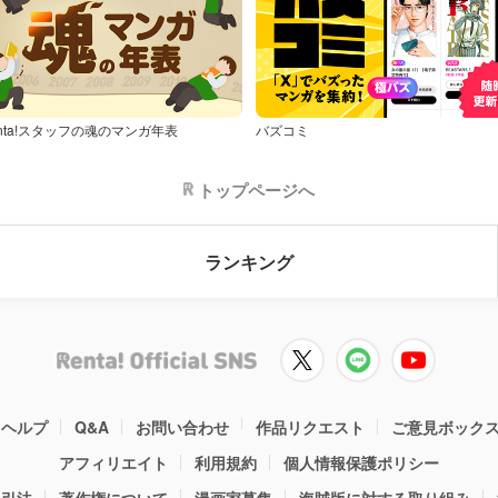
nta!スタッフの魂のマンガ年表
バズコミ
トップページへ
ランキング
ヘルプ
Q&A
お問い合わせ
作品リクエスト
ご意見ボック
アフィリエイト
利用規約
個人情報保護ポリシー