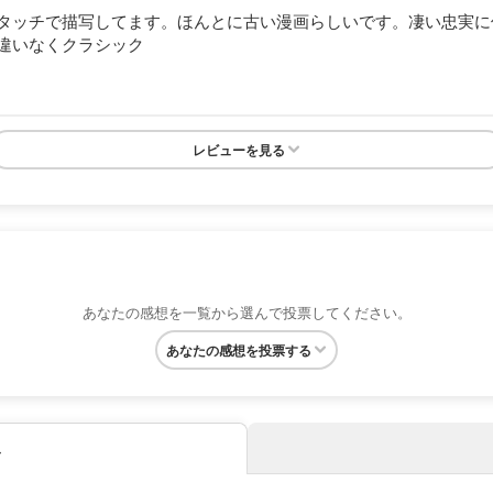
タッチで描写してます。ほんとに古い漫画らしいです。凄い忠実に
違いなくクラシック
レビューを見る
あなたの感想を一覧から選んで投票してください。
あなたの感想を投票する
み