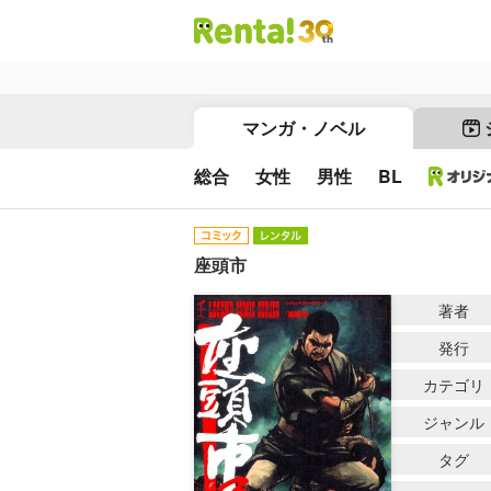
マンガ・ノベル
総合
女性
男性
BL
座頭市
著者
発行
カテゴリ
ジャンル
タグ