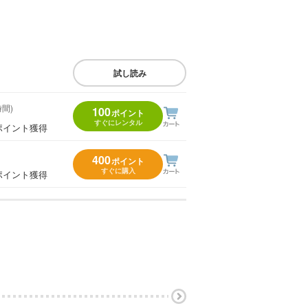
試し読み
時間)
100
ポイント
すぐにレンタル
ポイント獲得
400
ポイント
すぐに購入
ポイント獲得