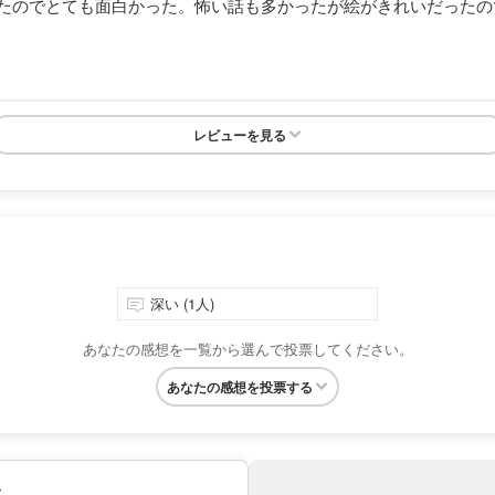
たのでとても面白かった。怖い話も多かったが絵がきれいだったの
レビューを見る
深い (1人)
あなたの感想を一覧から選んで投票してください。
あなたの感想を投票する
み