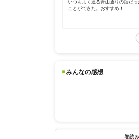
いつもよく通る青山通りの話だっ
ことができた。おすすめ！
みんなの感想
巻読