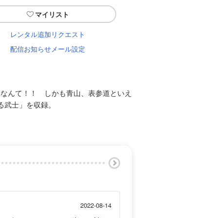
マイリスト
レンタル追加リクエスト
配信お知らせメール設定
たなんて！！ しかも青山、表参道といえ
る武士」を収録。
2022-08-14