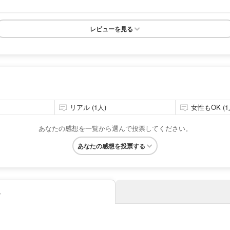
レビューを見る
リアル (1人)
女性もOK (1
あなたの感想を一覧から選んで投票してください。
あなたの感想を投票する
み