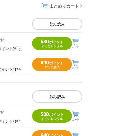
まとめてカート
試し読み
時間)
580
ポイント
すぐにレンタル
ポイント獲得
640
ポイント
すぐに購入
ポイント獲得
試し読み
時間)
580
ポイント
すぐにレンタル
ポイント獲得
640
ポイント