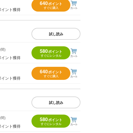
640
ポイント
すぐに購入
ポイント獲得
試し読み
時間)
580
ポイント
すぐにレンタル
ポイント獲得
640
ポイント
すぐに購入
ポイント獲得
試し読み
時間)
580
ポイント
すぐにレンタル
ポイント獲得