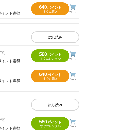
640
ポイント
すぐに購入
ポイント獲得
試し読み
時間)
580
ポイント
すぐにレンタル
ポイント獲得
640
ポイント
すぐに購入
ポイント獲得
試し読み
時間)
580
ポイント
すぐにレンタル
ポイント獲得