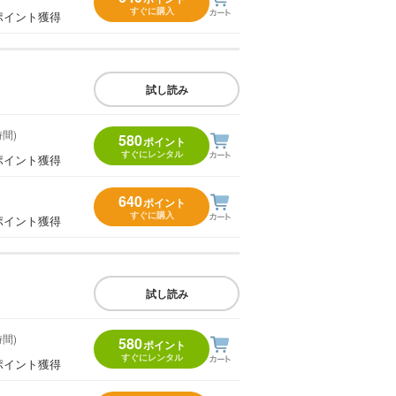
すぐに購入
ポイント獲得
試し読み
時間)
580
ポイント
すぐにレンタル
ポイント獲得
640
ポイント
すぐに購入
ポイント獲得
試し読み
時間)
580
ポイント
すぐにレンタル
ポイント獲得