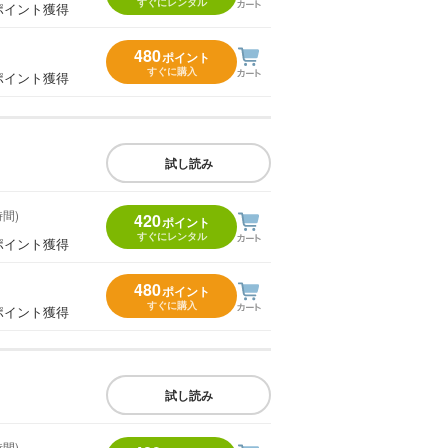
すぐにレンタル
ポイント獲得
480
ポイント
すぐに購入
ポイント獲得
試し読み
時間)
420
ポイント
すぐにレンタル
ポイント獲得
480
ポイント
すぐに購入
ポイント獲得
試し読み
時間)