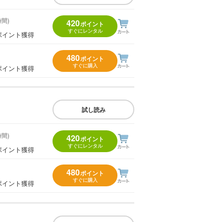
時間)
420
ポイント
すぐにレンタル
ポイント獲得
480
ポイント
すぐに購入
ポイント獲得
試し読み
時間)
420
ポイント
すぐにレンタル
ポイント獲得
480
ポイント
すぐに購入
ポイント獲得