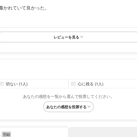
書かれていて良かった。
レビューを見る
切ない (1人)
心に残る (1人)
あなたの感想を一覧から選んで投票してください。
あなたの感想を投票する
み