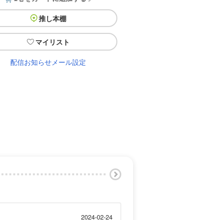
推し本棚
マイリスト
配信お知らせメール設定
2024-02-24