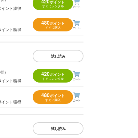
420
ポイント
すぐにレンタル
ポイント獲得
480
ポイント
すぐに購入
ポイント獲得
試し読み
時間)
420
ポイント
すぐにレンタル
ポイント獲得
480
ポイント
すぐに購入
ポイント獲得
試し読み