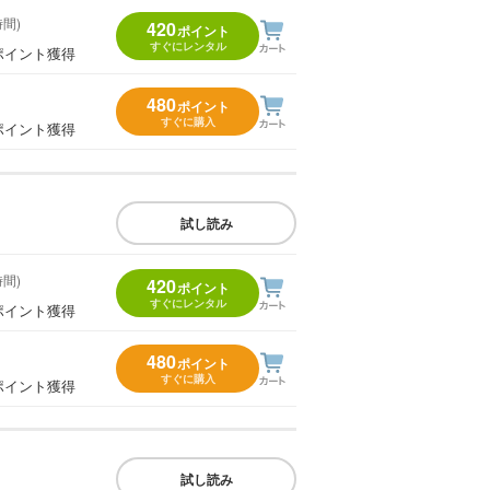
時間)
420
ポイント
すぐにレンタル
ポイント獲得
480
ポイント
すぐに購入
ポイント獲得
試し読み
時間)
420
ポイント
すぐにレンタル
ポイント獲得
480
ポイント
すぐに購入
ポイント獲得
試し読み