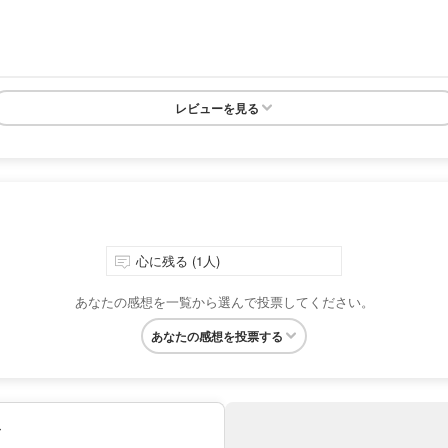
レビューを見る
心に残る (1人)
あなたの感想を一覧から選んで投票してください。
あなたの感想を投票する
み