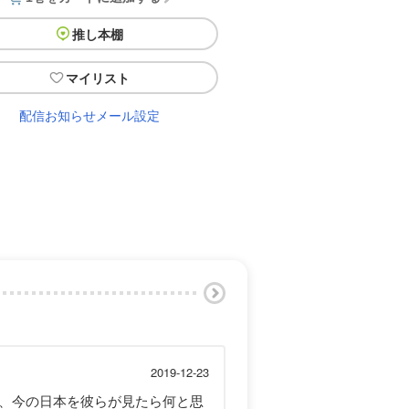
推し本棚
マイリスト
配信お知らせメール設定
！
2019-12-23
、今の日本を彼らが見たら何と思