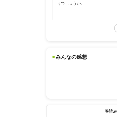
うでしょうか。
みんなの感想
巻読