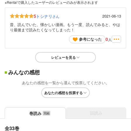
※Renta!で購入したユーザーのレビューのみが表示されます
5
トシナリ
2021-06-13
さん
昔、読んでいた、懐かしい漫画。もう一度、読んでみると、やは
り最後まで読みたくなってしまった！
0
参考になった
人
レビューを見る
みんなの感想
あなたの感想を一覧から選んで投票してください。
あなたの感想を投票する
話読み
巻読み
全33巻