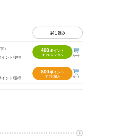
試し読み
時間)
400
ポイント
すぐにレンタル
ポイント獲得
800
ポイント
すぐに購入
ポイント獲得