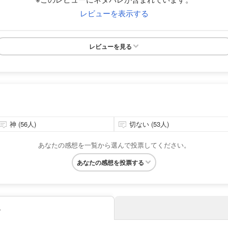
レビューを表示する
レビューを見る
神 (56人)
切ない (53人)
あなたの感想を一覧から選んで投票してください。
あなたの感想を投票する
み