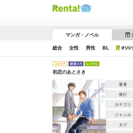
マンガ・ノベル
総合
女性
男性
BL
初恋のあとさき
著者
発行
カテゴリ
ジャンル
タグ