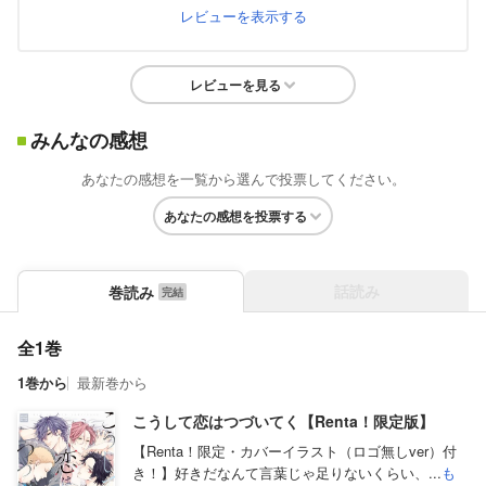
レビューを表示する
レビューを見る
みんなの感想
あなたの感想を一覧から選んで投票してください。
あなたの感想を投票する
話読み
巻読み
全1巻
1巻から
最新巻から
こうして恋はつづいてく【Renta！限定版】
【Renta！限定・カバーイラスト（ロゴ無しver）付
き！】好きだなんて言葉じゃ足りないくらい、...
も