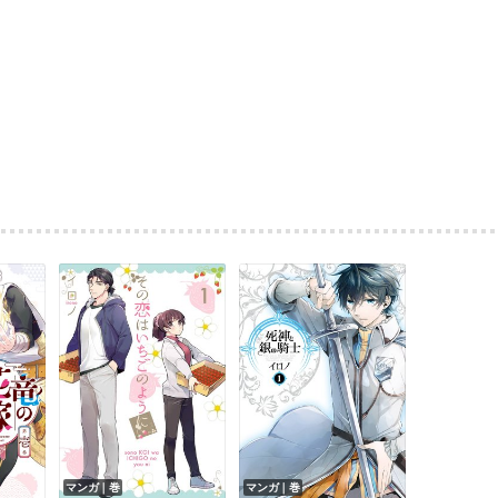
マンガ｜巻
マンガ｜巻