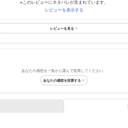
※このレビューにネタバレが含まれています。
レビューを表示する
レビューを見る
あなたの感想を一覧から選んで投票してください。
あなたの感想を投票する