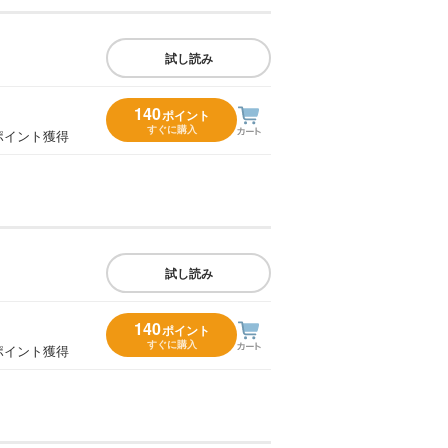
試し読み
140
ポイント
すぐに購入
ポイント獲得
試し読み
140
ポイント
すぐに購入
ポイント獲得