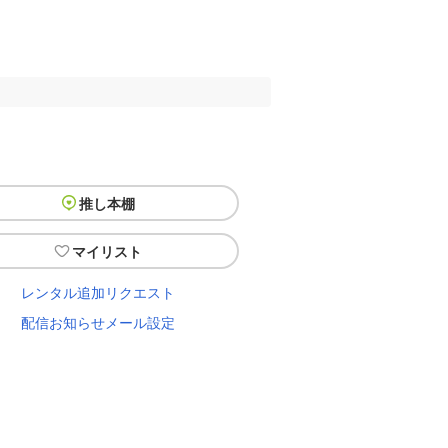
推し本棚
マイリスト
レンタル追加リクエスト
配信お知らせメール設定