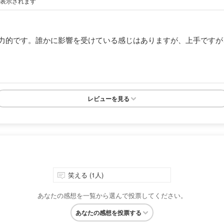
が表示されます
力的です。誰かに影響を受けている感じはありますが、上手ですが
レビューを見る
笑える (1人)
あなたの感想を一覧から選んで投票してください。
あなたの感想を投票する