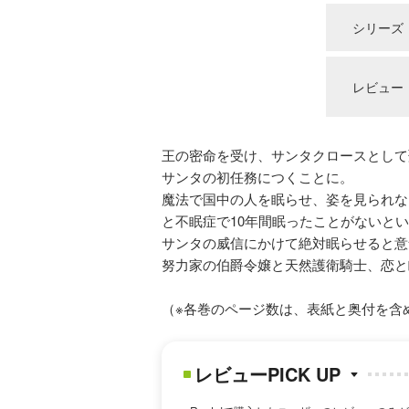
シリーズ
レビュー
王の密命を受け、サンタクロースとして
サンタの初任務につくことに。
魔法で国中の人を眠らせ、姿を見られな
と不眠症で10年間眠ったことがないと
サンタの威信にかけて絶対眠らせると意
努力家の伯爵令嬢と天然護衛騎士、恋と
（※各巻のページ数は、表紙と奥付を含
レビューPICK UP