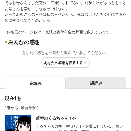
でもお母さんはまだ充分に幸せになれてない。だから私がもっともっと
お母さんを幸せにしなきゃいけない。
だってお母さんの幸せは私の幸せだから。私はお母さんを幸せにするた
めに生まれてきたのだから。
（※各巻のページ数は、表紙と奥付を含め片面で数えています）
みんなの感想
あなたの感想を一覧から選んで投票してください。
あなたの感想を投票する
話読み
巻読み
現在1巻
1巻から
最新巻から
虐幸のくるちゃん 1巻
くるちゃんは毎日幸せな日々を過ごしている。おい