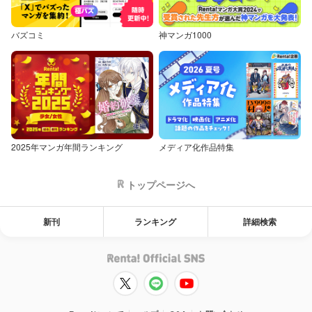
バズコミ
神マンガ1000
2025年マンガ年間ランキング
メディア化作品特集
トップページへ
新刊
ランキング
詳細検索