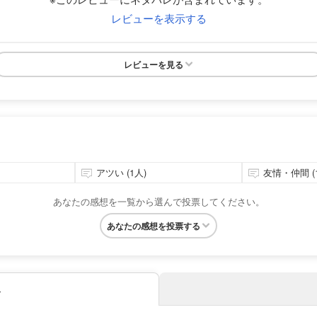
レビューを表示する
レビューを見る
アツい (1人)
友情・仲間 (
あなたの感想を一覧から選んで投票してください。
あなたの感想を投票する
み