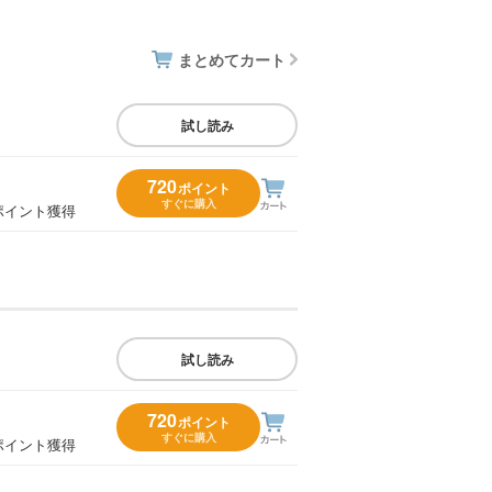
まとめてカート
試し読み
720
ポイント
すぐに購入
ポイント獲得
試し読み
720
ポイント
すぐに購入
ポイント獲得