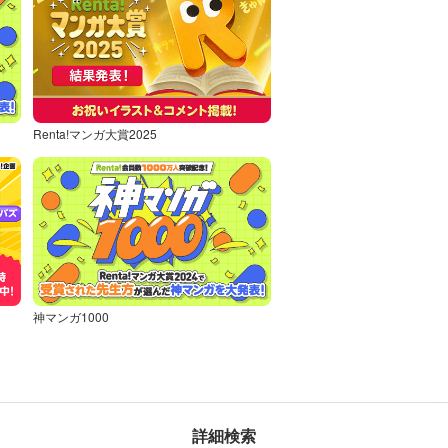
Renta!マンガ大賞2025
神マンガ1000
詳細検索