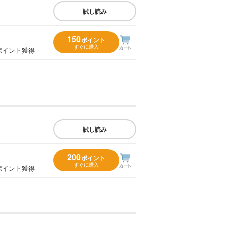
試し読み
150
ポイント
すぐに購入
ポイント獲得
試し読み
200
ポイント
すぐに購入
ポイント獲得