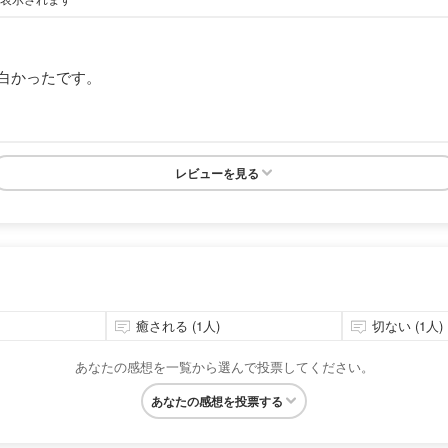
白かったです。
レビューを見る
癒される (1人)
切ない (1人)
あなたの感想を一覧から選んで投票してください。
あなたの感想を投票する