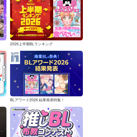
2026上半期BLランキング
BLアワード2026 結果発表特集！