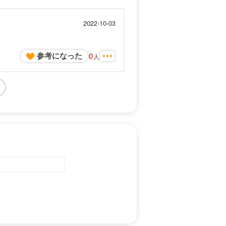
2022-10-03
参考になった
0
人