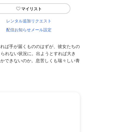
マイリスト
レンタル追加リクエスト
配信お知らせメール設定
張れば手が届くもののはずが、彼女たちの
出られない状況に。出ようとすれば大き
しかできないのか。息苦しくも瑞々しい青