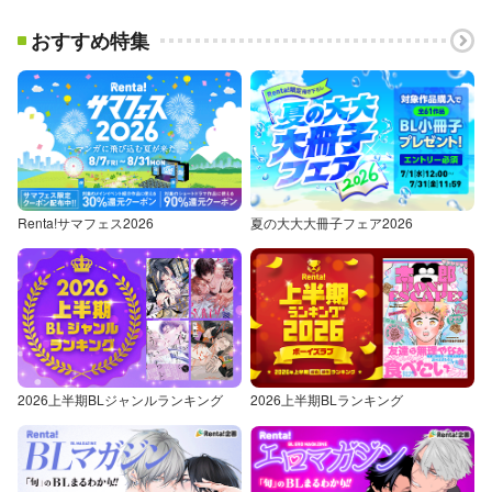
おすすめ特集
Renta!サマフェス2026
夏の大大大冊子フェア2026
2026上半期BLジャンルランキング
2026上半期BLランキング